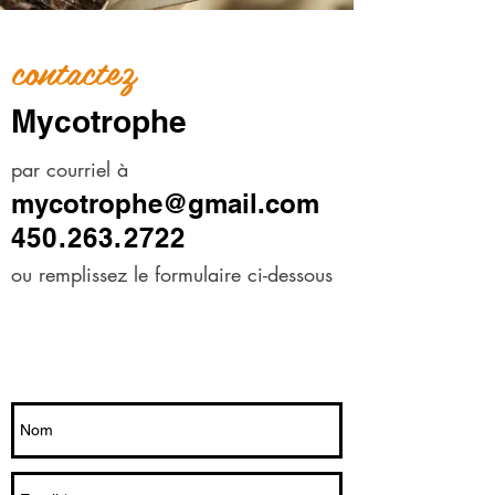
contactez
Mycotrophe
par courriel à
mycotrophe@gmail.com
450.263.2722
ou remplissez le formulaire ci-dessous