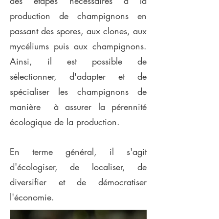
des étapes nécessaires à la
production de champignons en
passant des spores, aux clones, aux
mycéliums puis aux champignons.
Ainsi, il est possible de
sélectionner, d'adapter et de
spécialiser les champignons de
manière à assurer la pérennité
écologique de la production.
En terme général, il s'agit
d'écologiser, de localiser, de
diversifier et de démocratiser
l'économie.