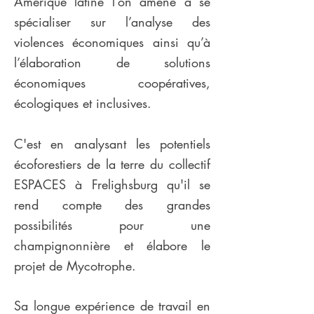
Amérique latine l’on amené à se
spécialiser sur l’analyse des
violences économiques ainsi qu’à
l’élaboration de solutions
économiques coopératives,
écologiques et inclusives.
C'est en analysant les potentiels
écoforestiers de la terre du collectif
ESPACES à Frelighsburg qu'il se
rend compte des grandes
possibilités pour une
champignonnière et élabore le
projet de Mycotrophe.
Sa longue expérience de travail en