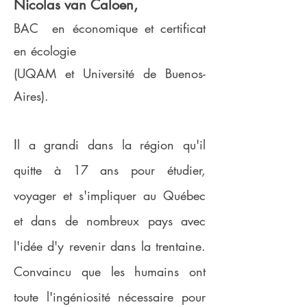
Nicolas van Caloen,
BAC en économique et certificat
en écologie
(UQAM et Université de Buenos-
Aires).
I
l a grandi dans la région qu'il
quitte à 17 ans pour étudier,
voyager et s'impliquer au Québec
et dans de nombreux pays avec
l'idée d'y revenir dans la trentaine.
Convaincu que les humains ont
toute l'ingéniosité nécessaire pour