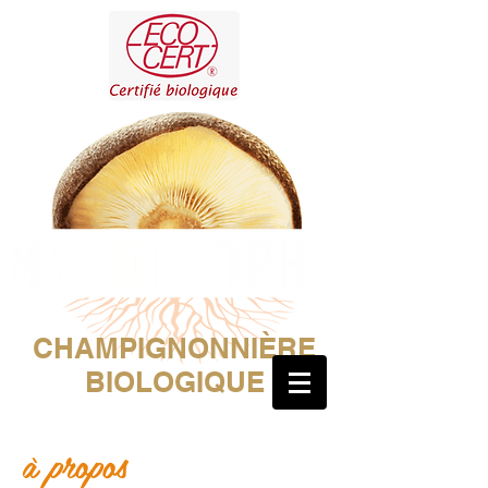
CHAMPIGNONNIÈRE
BIOLOGIQUE
à propos