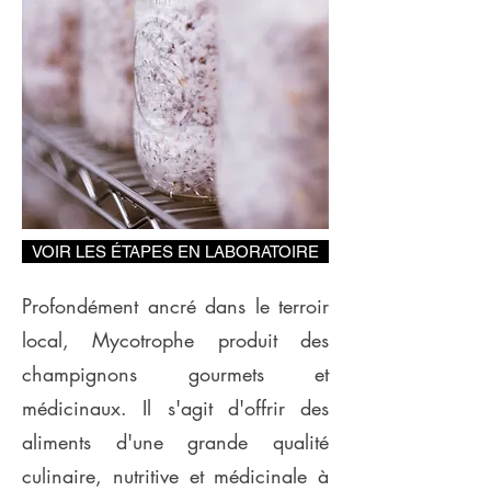
VOIR LES ÉTAPES EN LABORATOIRE
Profondément ancré dans le terroir
local, Mycotrophe produit des
champignons gourmets et
médicinaux. Il s'agit d'offrir des
aliments d'une grande qualité
culinaire, nutritive et médicinale à