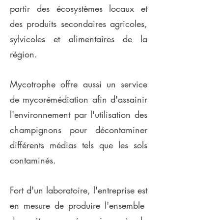
partir des écosystèmes locaux et
des produits secondaires agricoles,
sylvicoles et alimentaires de la
région.
Mycotrophe offre aussi un service
de mycorémédiation afin d'assainir
l'environnement par l'utilisation des
champignons pour décontaminer
différents médias tels que les sols
contaminés.
Fort d'un laboratoire, l'entreprise est
en mesure de produire l'ensemble