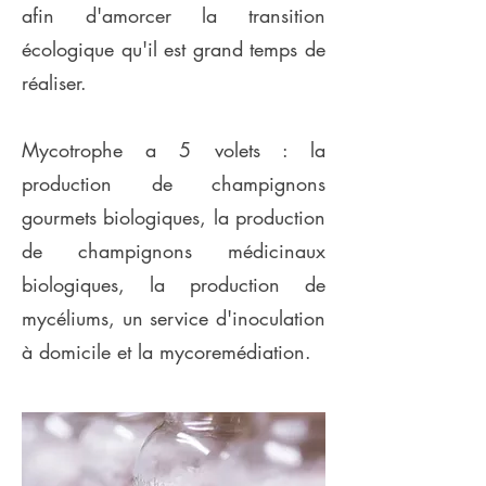
afin d'amorcer la transition
écologique qu'il est grand temps de
réaliser.
Mycotrophe a 5 volets : la
production de champignons
gourmets biologiques, la production
de champignons médicinaux
biologiques, la production de
mycéliums, un service d'inoculation
à domicile et la mycoremédiation.