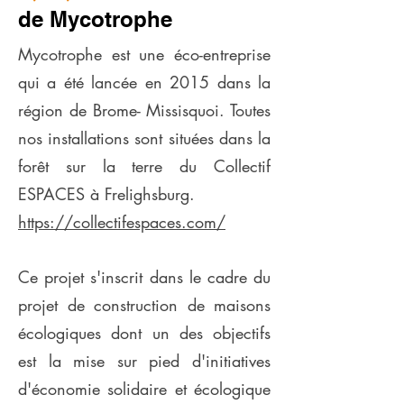
de Mycotrophe
Mycotrophe est une éco-entreprise
qui a été lancée en 2015 dans la
région de Brome- Missisquoi. Toutes
nos installations sont situées dans la
forêt sur la terre du Collectif
ESPACES à Frelighsburg.
https://collectifespaces.com/
Ce projet s'inscrit dans le cadre du
projet de construction de maisons
écologiques dont un des objectifs
est la mise sur pied d'initiatives
d'économie solidaire et écologique