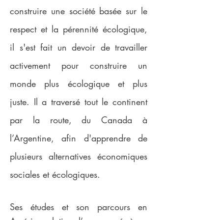
construire une société basée sur le
respect et la pérennité écologique,
il s'est fait un devoir de travailler
activement pour construire un
monde plus écologique et plus
juste. Il a traversé tout le continent
par la route, du Canada à
l’Argentine, afin d'apprendre de
plusieurs alternatives économiques
sociales et écologiques.
Ses études et son parcours en